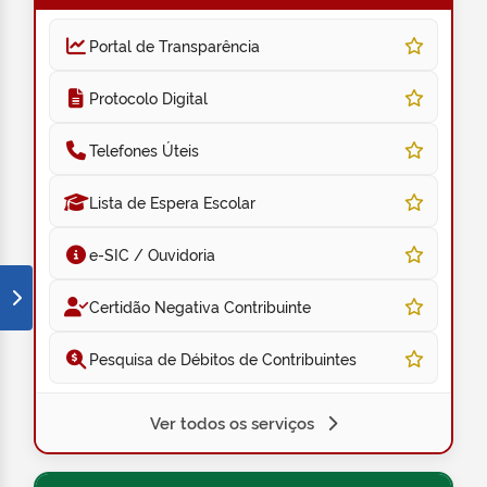
Portal de Transparência
Protocolo Digital
Telefones Úteis
Lista de Espera Escolar
e-SIC / Ouvidoria
Certidão Negativa Contribuinte
Pesquisa de Débitos de Contribuintes
Ver todos os serviços