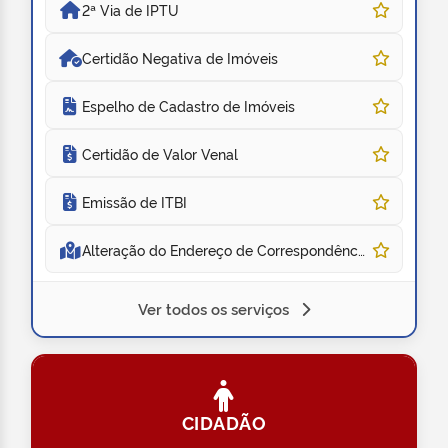
2ª Via de IPTU
Certidão Negativa de Imóveis
Espelho de Cadastro de Imóveis
Certidão de Valor Venal
Emissão de ITBI
Alteração do Endereço de Correspondência do Imóvel
Ver todos os serviços
CIDADÃO