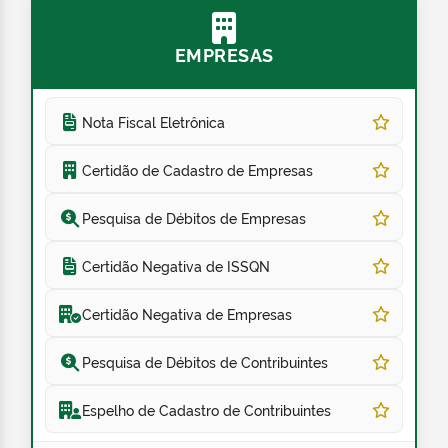
EMPRESAS
Nota Fiscal Eletrônica
Certidão de Cadastro de Empresas
Pesquisa de Débitos de Empresas
Certidão Negativa de ISSQN
Certidão Negativa de Empresas
Pesquisa de Débitos de Contribuintes
Espelho de Cadastro de Contribuintes